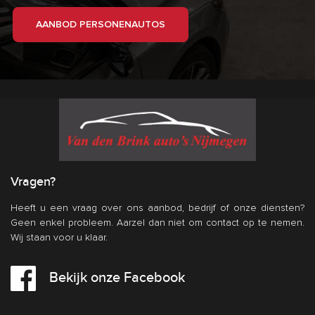
AANBOD PERSONENAUTOS
Vragen?
Heeft u een vraag over ons aanbod, bedrijf of onze diensten?
Geen enkel probleem. Aarzel dan niet om contact op te nemen.
Wij staan voor u klaar.
Bekijk onze Facebook