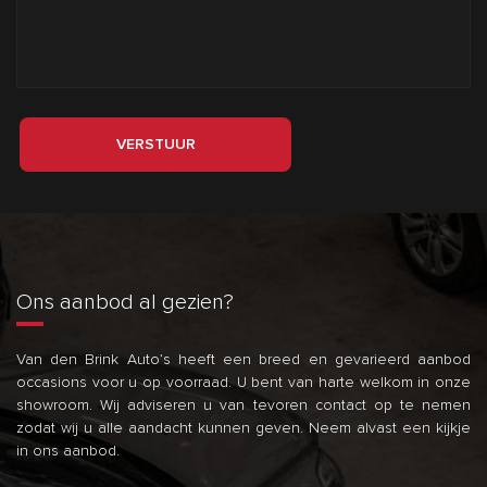
VERSTUUR
Ons aanbod al gezien?
Van den Brink Auto’s heeft een breed en gevarieerd aanbod
occasions voor u op voorraad. U bent van harte welkom in onze
showroom. Wij adviseren u van tevoren contact op te nemen
zodat wij u alle aandacht kunnen geven. Neem alvast een kijkje
in ons aanbod.