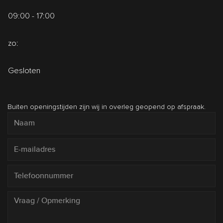
09:00 - 17:00
zo:
Gesloten
Buiten openingstijden zijn wij in overleg geopend op afspraak.