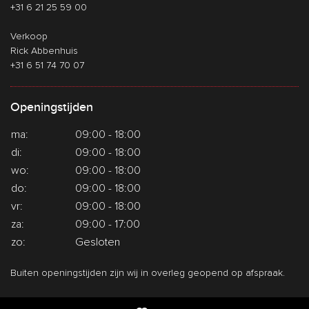
+31 6 21 25 59 00
Verkoop
Rick Abbenhuis
+31 6 51 74 70 07
Openingstijden
ma:
09:00 - 18:00
di:
09:00 - 18:00
wo:
09:00 - 18:00
do:
09:00 - 18:00
vr:
09:00 - 18:00
za:
09:00 - 17:00
zo:
Gesloten
Buiten openingstijden zijn wij in overleg geopend op afspraak.