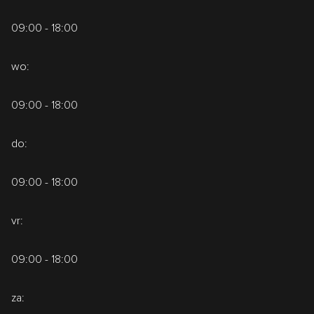
09:00 - 18:00
wo:
09:00 - 18:00
do:
09:00 - 18:00
vr:
09:00 - 18:00
za: