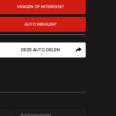
VRAGEN OF INTERESSE?
AUTO INRUILEN?
DEZE AUTO DELEN