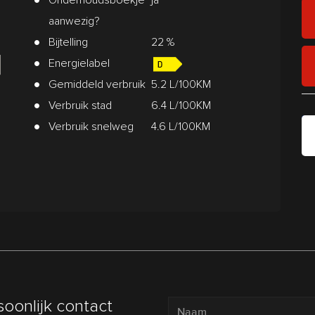
aanwezig?
Bijtelling
22 %
Energielabel
Gemiddeld verbruik
5.2 L/100KM
Verbruik stad
6.4 L/100KM
Verbruik snelweg
4.6 L/100KM
soonlijk contact