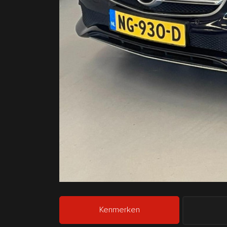
Kenmerken