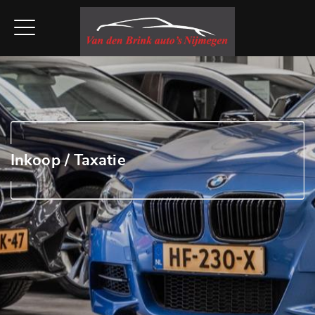
Inkoop / Taxatie