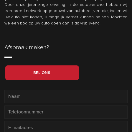
Door onze jarenlange ervaring in de autobranche hebben wij
een breed netwerk opgebouwd van autobedrijven die, indien wij
uw auto niet kopen, u mogelijk verder kunnen helpen. Mochten
we een bod op uw auto doen dan is dit vrijblijvend.
Afspraak maken?
BEL ONS!