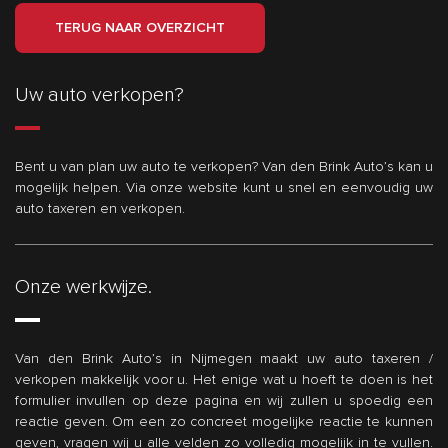
TERUG NAAR OVERZICHT
Uw auto verkopen?
Bent u van plan uw auto te verkopen? Van den Brink Auto’s kan u
mogelijk helpen. Via onze website kunt u snel en eenvoudig uw
auto taxeren en verkopen.
Onze werkwijze.
Van den Brink Auto’s in Nijmegen maakt uw auto taxeren /
verkopen makkelijk voor u. Het enige wat u hoeft te doen is het
formulier invullen op deze pagina en wij zullen u spoedig een
reactie geven. Om een zo concreet mogelijke reactie te kunnen
geven, vragen wij u alle velden zo volledig mogelijk in te vullen.