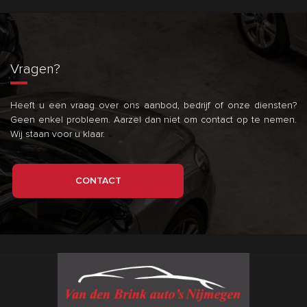
Vragen?
Heeft u een vraag over ons aanbod, bedrijf of onze diensten?
Geen enkel probleem. Aarzel dan niet om contact op te nemen.
Wij staan voor u klaar.
CONTACT