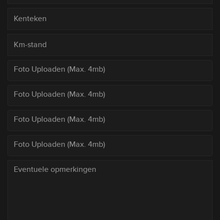
Foto Uploaden (Max. 4mb)
Foto Uploaden (Max. 4mb)
Foto Uploaden (Max. 4mb)
Foto Uploaden (Max. 4mb)