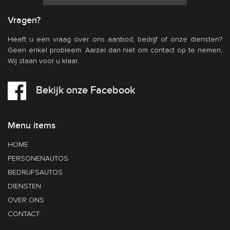
Vragen?
Heeft u een vraag over ons aanbod, bedrijf of onze diensten?
Geen enkel probleem. Aarzel dan niet om contact op te nemen.
Wij staan voor u klaar.
Bekijk onze Facebook
Menu items
HOME
PERSONENAUTOS
BEDRIJFSAUTOS
DIENSTEN
OVER ONS
CONTACT