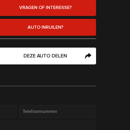
VRAGEN OF INTERESSE?
AUTO INRUILEN?
DEZE AUTO DELEN