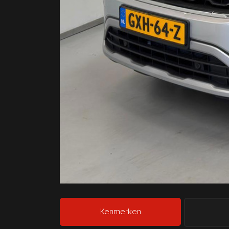
Kenmerken