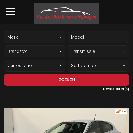
ZOEKEN
Reset filter(s)