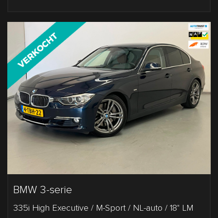
BMW 3-serie
335i High Executive / M-Sport / NL-auto / 18" LM