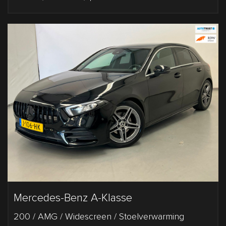
Mercedes-Benz A-Klasse
200 / AMG / Widescreen / Stoelverwarming